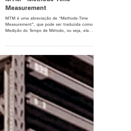
MTM - Methods-Time
Measurement
MTM é uma abreviação de “Methods-Time
Measurement”, que pode ser traduzida como
Medição do Tempo de Método, ou seja, ela
significa que o...