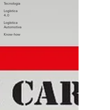
Tecnologia
Logística
4.0
Logística
Automotiva
Know-how