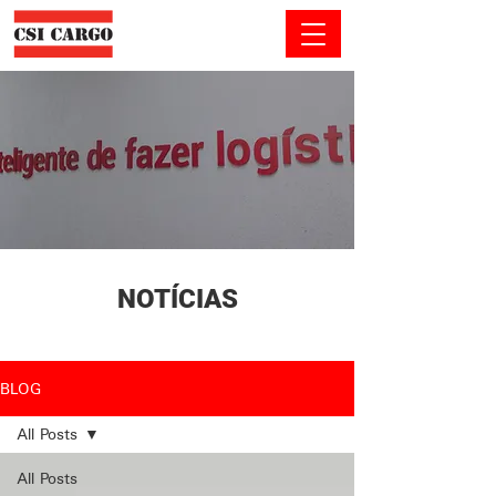
NOTÍCIAS
BLOG
All Posts
All Posts