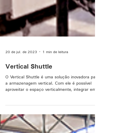
20 de jul. de 2023
1 min de leitura
Vertical Shuttle
O Vertical Shuttle é uma solução inovadora para
a armazenagem vertical. Com ele é possível
aproveitar o espaço verticalmente, integrar em...