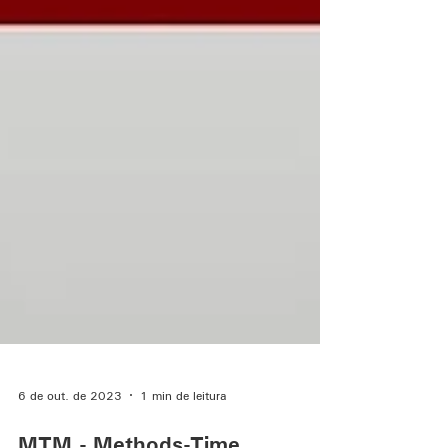
6 de out. de 2023
1 min de leitura