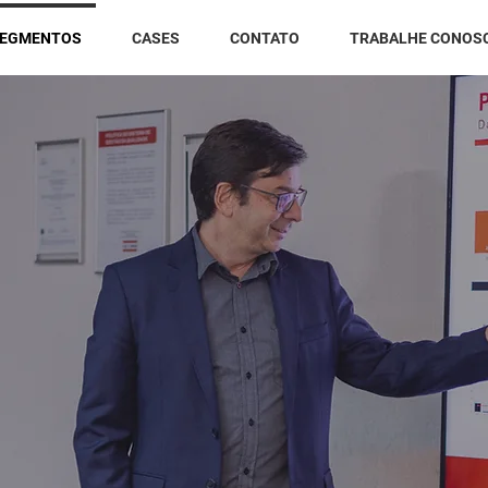
EGMENTOS
CASES
CONTATO
TRABALHE CONOS