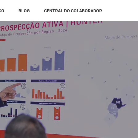
CO
BLOG
CENTRAL DO COLABORADOR