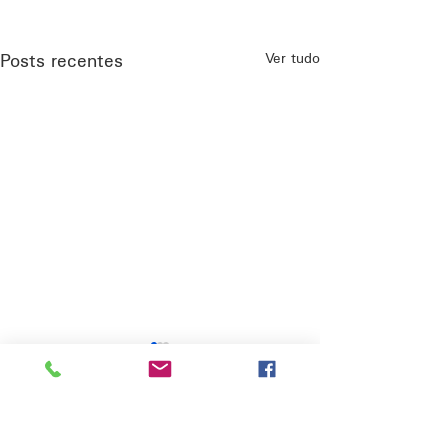
Ver tudo
Posts recentes
Comentários