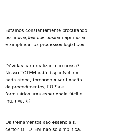
Estamos constantemente procurando 
por inovações que possam aprimorar 
e simplificar os processos logísticos!
Dúvidas para realizar o processo? 
Nosso TOTEM está disponível em 
cada etapa, tornando a verificação 
de procedimentos, FOP’s e 
formulários uma experiência fácil e 
intuitiva. 😉
Os treinamentos são essenciais, 
certo? O TOTEM não só simplifica, 